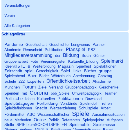
Veranstaltungen
Verein
Alle Kategorien
Block überspringen Schlagwörter
Schlagwörter
Pandemie
Gesellschaft
Geschichte
Lengwenus
Partner
Planspiel
Akademie_Remscheid
Publikation
PBZ
Bildung
Mitgliederversammlung
Buch
der
Günter
Spielmarkt
Gruppenarbeit
Foto
Vereinsregister
Kulturelle_Bildung
Magazin
IdeenKISTE
&
Weiterbildung
Spielfest
Spielaktionen
Zeitschrift
spiel
Spiel
gruppe
Gerechtigkeit
Links
Bücher
Baer
Spieleabend
Bilder
Wörterbuch
Anerkennung
Ganztag
Öffentlichkeitsarbeit
Experten
Akademie
Schule
222
Forum
München
Ziele
Versand
Gruppenpädagogik
Geschenke
Corona
Spenden
mit
666_Spiele
Umweltpädagogik
Teamer
Politische
Publikationen
Ideen
Kulturellen
Download
Spielpädagogen
Fortbildung
Vorstände
Spielmobil
Treffen
Knecht
Spieldefinitionen
Werteerziehung
Schulspiele
Arbeit
Spiele
Fördermittel
ABC
Wissenschaftlicher
Ausnahmesituation
Online
neue_Methoden
Politik
Referenten
Spielprojekte
Aufgaben
Spielmobile
Stelle
SPIELzumSOFORTSPIELEN
Spielemesse
Verein
Distanz
Verlage
Spielformen
Veranstaltungen
Beirat