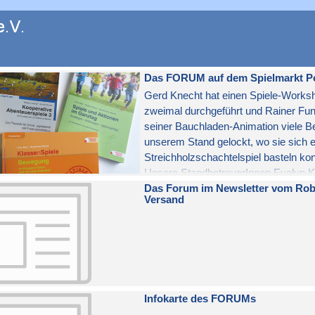
en
Das FORUM auf dem Spielmarkt 
Gerd Knecht hat einen Spiele-Works
zweimal durchgeführt und Rainer Fun
seiner Bauchladen-Animation viele B
unserem Stand gelockt, wo sie sich e
Streichholzschachtelspiel basteln ko
Unsere StandbetreuerInnen Evelyn K
Melly Kruse und Ulrich Baer konnten 
Das Forum im Newsletter vom Rob
Versand
Fachkräften und Spielinitiativen wicht
Kontakte knüpfen.
Infokarte des FORUMs