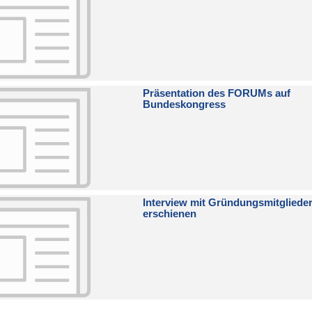
Präsentation des FORUMs auf
Bundeskongress
Interview mit Gründungsmitgliede
erschienen