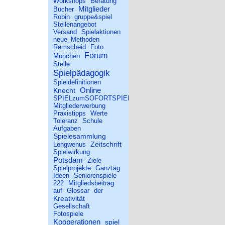
Workshops
Beratung
Mitglieder
Bücher
Robin
gruppe&spiel
Stellenangebot
Versand
Spielaktionen
neue_Methoden
Remscheid
Foto
Forum
München
Stelle
Spielpädagogik
Spieldefinitionen
Online
Knecht
SPIELzumSOFORTSPIELEN
Mitgliederwerbung
Praxistipps
Werte
Toleranz
Schule
Aufgaben
Spielesammlung
Zeitschrift
Lengwenus
Spielwirkung
Potsdam
Ziele
Spielprojekte
Ganztag
Ideen
Seniorenspiele
222
Mitgliedsbeitrag
auf
Glossar
der
Kreativität
Gesellschaft
Fotospiele
Kooperationen
spiel