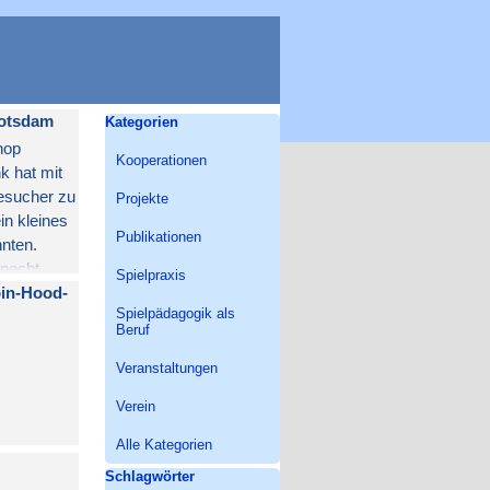
Block überspringen Kategorien
Potsdam
Kategorien
hop
Kooperationen
k hat mit
esucher zu
Projekte
in kleines
Publikationen
nnten.
necht,
Spielpraxis
mit vielen
in-Hood-
Spielpädagogik als
ige
Beruf
Veranstaltungen
Verein
Alle Kategorien
Block überspringen Schlagwörter
Schlagwörter