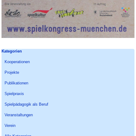
Block überspringen Kategorien
Kategorien
Kooperationen
Projekte
Publikationen
Spielpraxis
Spielpädagogik als Beruf
Veranstaltungen
Verein